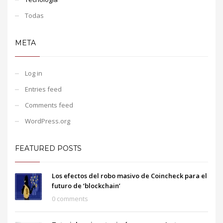
Todas
META
Log in
Entries feed
Comments feed
WordPress.org
FEATURED POSTS
Los efectos del robo masivo de Coincheck para el
futuro de ‘blockchain’
0 comments