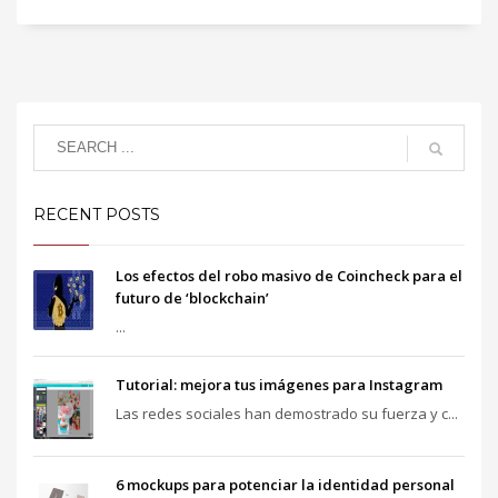
RECENT POSTS
Los efectos del robo masivo de Coincheck para el
futuro de ‘blockchain’
...
Tutorial: mejora tus imágenes para Instagram
Las redes sociales han demostrado su fuerza y c...
6 mockups para potenciar la identidad personal