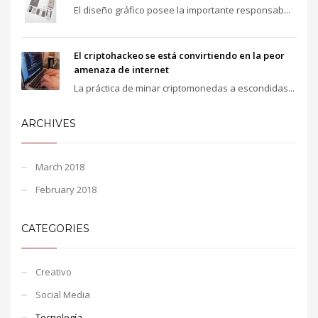
El diseño gráfico posee la importante responsab...
El criptohackeo se está convirtiendo en la peor
amenaza de internet
La práctica de minar criptomonedas a escondidas...
ARCHIVES
March 2018
February 2018
CATEGORIES
Creativo
Social Media
Tecnología