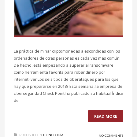
La práctica de minar criptomonedas a escondidas con los
ordenadores de otras personas es cada vez más común.
De hecho, está empezando a superar al ransomware
como herramienta favorita para robar dinero por
internet (ver Los seis tipos de ciberataques para los que
hay que prepararse en 2018). Esta semana, la empresa de
ciberseguridad Check Point ha publicado su habitual Índice
de
READ MORE
PUBLISHED IN
TECNOLOGÍA
NO COMMENTS