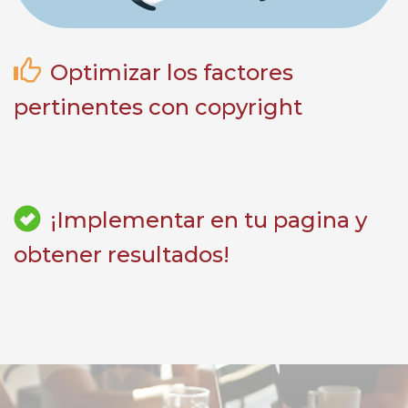
Optimizar los factores
pertinentes con copyright
¡Implementar en tu pagina y
obtener resultados!