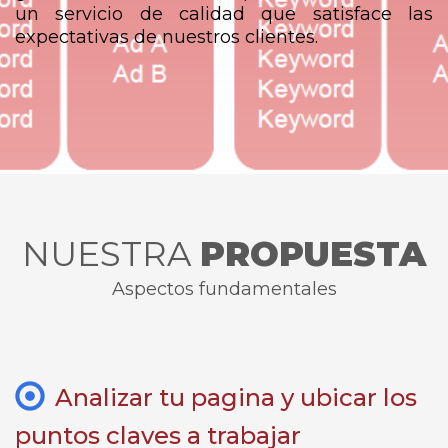
un servicio de calidad que satisface las
expectativas de nuestros clientes.
NUESTRA
PROPUESTA
Aspectos fundamentales
Analizar tu pagina y ubicar los
puntos claves a trabajar