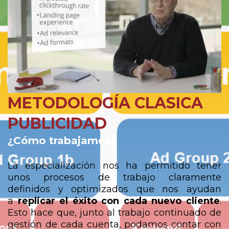
METODOLOGÍA CLASICA
PUBLICIDAD
¿Cómo trabajamos?
La especialización nos ha permitido tener
unos procesos de trabajo claramente
definidos y optimizados que nos ayudan
a
replicar el éxito con cada nuevo cliente
.
Esto hace que, junto al trabajo continuado de
gestión de cada cuenta, podamos contar con