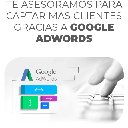
TE ASESORAMOS PARA
CAPTAR MAS CLIENTES
GRACIAS A
GOOGLE
ADWORDS