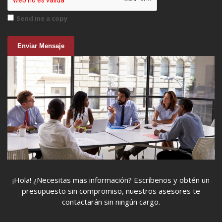
Send me a copy
Enviar Mensaje
¡Hola! ¿Necesitas mas información? Escríbenos y obtén un
presupuesto sin compromiso, nuestros asesores te
contactarán sin ningún cargo.