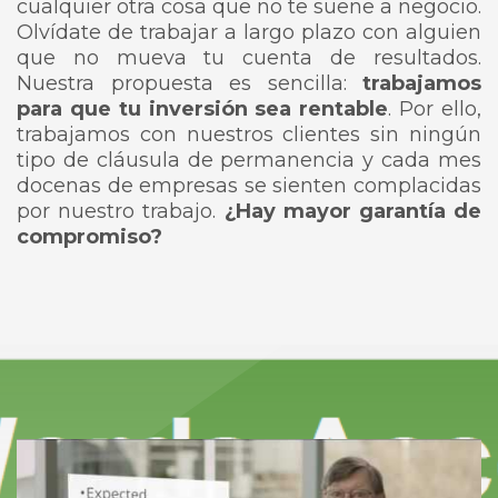
cualquier otra cosa que no te suene a negocio.
Olvídate de trabajar a largo plazo con alguien
que no mueva tu cuenta de resultados.
Nuestra propuesta es sencilla:
trabajamos
para que tu inversión sea rentable
. Por ello,
trabajamos con nuestros clientes sin ningún
tipo de cláusula de permanencia y cada mes
docenas de empresas se sienten complacidas
por nuestro trabajo.
¿Hay mayor garantía de
compromiso?