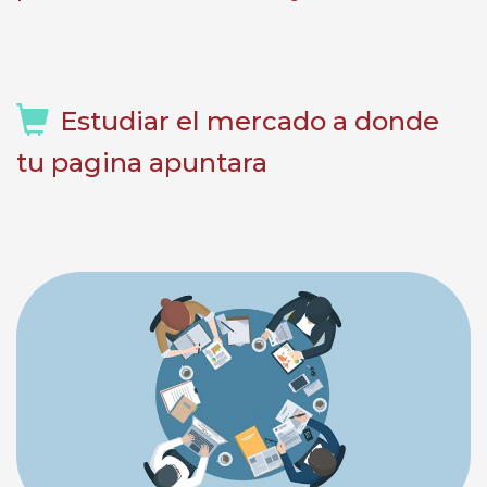
Estudiar el mercado a donde
tu pagina apuntara