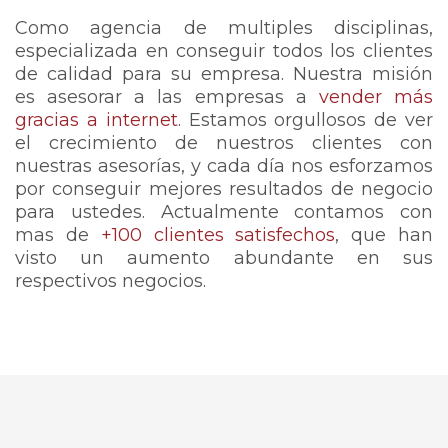
Como
agencia de multiples disciplinas,
especializada en conseguir todos los clientes
de calidad para su empresa. Nuestra misión
es asesorar a las empresas a
vender más
gracias a internet
. Estamos orgullosos de ver
el crecimiento de nuestros clientes con
nuestras asesorías, y cada día nos esforzamos
por conseguir mejores resultados de negocio
para ustedes. Actualmente contamos con
mas de
+100 clientes satisfechos
, que han
visto un aumento abundante en sus
respectivos negocios.