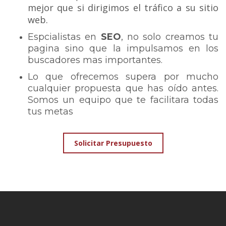
mejor que si dirigimos el tráfico a su sitio
web.
Espcialistas en
SEO
, no solo creamos tu
pagina sino que la impulsamos en los
buscadores mas importantes.
Lo que ofrecemos supera por mucho
cualquier propuesta que has oído antes.
Somos un equipo que te facilitara todas
tus metas
Solicitar Presupuesto