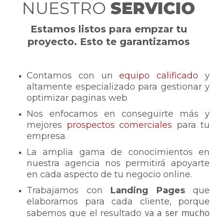
NUESTRO
SERVICIO
Estamos listos para empzar tu
proyecto. Esto te garantizamos
Contamos con un
equipo calificado
y
altamente especializado para gestionar y
optimizar paginas web
Nos enfocamos en conseguirte más y
mejores
prospectos comerciales
para tu
empresa.
La amplia gama de conocimientos en
nuestra agencia nos permitirá apoyarte
en cada aspecto de tu negocio online.
Trabajamos con
Landing Pages
que
elaboramos para cada cliente, porque
va a ser mucho
sabemos que el resultado