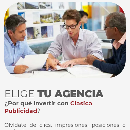
ELIGE
TU AGENCIA
¿Por qué invertir con
Clasica
Publicidad
?
Olvídate de clics, impresiones, posiciones o