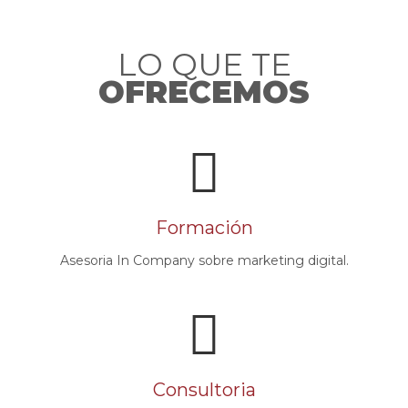
LO QUE TE
OFRECEMOS
Formación
Asesoria In Company sobre marketing digital.
Consultoria