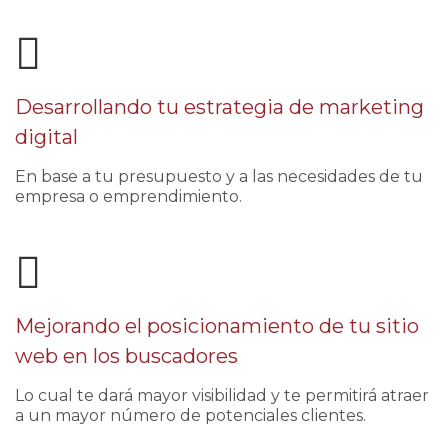
Desarrollando tu estrategia de marketing
digital
En base a tu presupuesto y a las necesidades de tu
empresa o emprendimiento.
Mejorando el posicionamiento de tu sitio
web en los buscadores
Lo cual te dará mayor visibilidad y te permitirá atraer
a un mayor número de potenciales clientes.