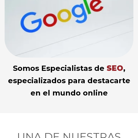
Somos Especialistas de
SEO
,
especializados para destacarte
en el mundo online
UNA DE NUESTRAS