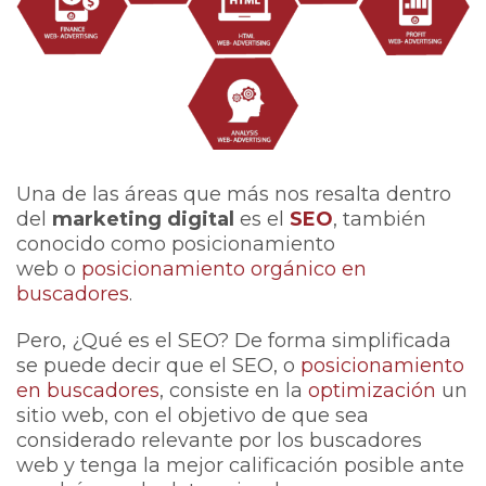
Una de las áreas que más nos resalta dentro
del
marketing digital
es el
SEO
, también
conocido como posicionamiento
web o
posicionamiento orgánico en
buscadores
.
Pero, ¿Qué es el SEO? De forma simplificada
se puede decir que el SEO, o
posicionamiento
en buscadores
, consiste en la
optimización
un
sitio web, con el objetivo de que sea
considerado relevante por los buscadores
web y tenga la mejor calificación posible ante