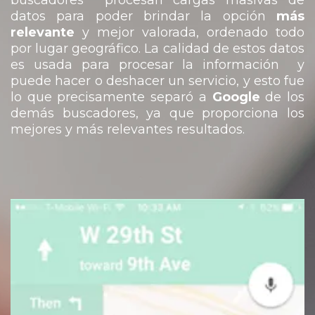
buscadores procesan cargas masivas de
datos para poder brindar la opción
más
relevante
y mejor valorada, ordenado todo
por lugar geográfico. La calidad de estos datos
es usada para procesar la información y
puede hacer o deshacer un servicio, y esto fue
lo que precisamente separó a
Google
de los
demás buscadores, ya que proporciona los
mejores y más relevantes resultados.