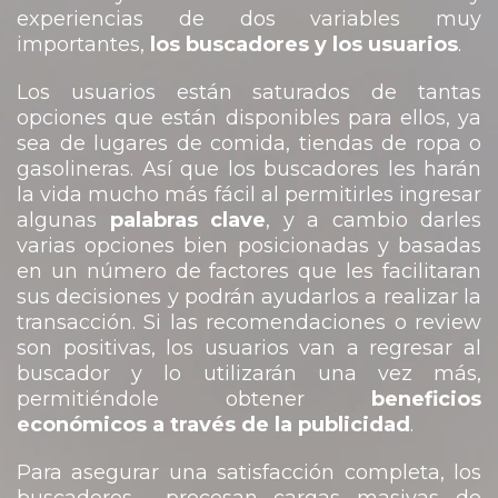
experiencias de dos variables muy
importantes,
los buscadores y los usuarios
.
Los usuarios están saturados de tantas
opciones que están disponibles para ellos, ya
sea de lugares de comida, tiendas de ropa o
gasolineras. Así que los buscadores les harán
la vida mucho más fácil al permitirles ingresar
algunas
palabras clave
, y a cambio darles
varias opciones bien posicionadas y basadas
en un número de factores que les facilitaran
sus decisiones y podrán ayudarlos a realizar la
transacción. Si las recomendaciones o review
son positivas, los usuarios van a regresar al
buscador y lo utilizarán una vez más,
permitiéndole obtener
beneficios
económicos a través de la publicidad
.
Para asegurar una satisfacción completa, los