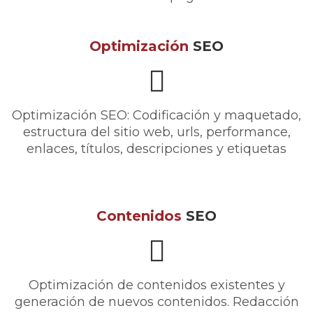
Optimización
SEO
Optimización SEO: Codificación y maquetado,
estructura del sitio web, urls, performance,
enlaces, títulos, descripciones y etiquetas
Contenidos
SEO
Optimización de contenidos existentes y
generación de nuevos contenidos. Redacción