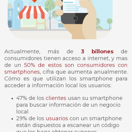
Actualmente, más de
3 billones
de
consumidores tienen acceso a internet, y mas
de un
50% de estos son consumidores con
smartphones
, cifra que aumenta anualmente.
Cómo es que utilizan los smartphone para
acceder a información local los usuarios:
47% de los
clientes
usan su smartphone
para buscar información de un negocio
local
29% de los
usuarios
con un smartphone
están dispuestos a escanear un código