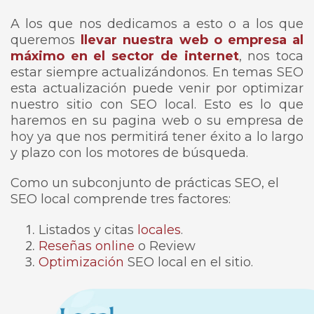
A los que nos dedicamos a esto o a los que
queremos
llevar nuestra web o empresa al
máximo en el sector de internet
, nos toca
estar siempre actualizándonos. En temas SEO
esta actualización puede venir por optimizar
nuestro sitio con SEO local. Esto es lo que
haremos en su pagina web o su empresa de
hoy ya que nos permitirá tener éxito a lo largo
y plazo con los motores de búsqueda.
Como un subconjunto de prácticas SEO, el
SEO local comprende tres factores:
Listados y citas
locales
.
Reseñas online
o Review
Optimización
SEO local en el sitio.