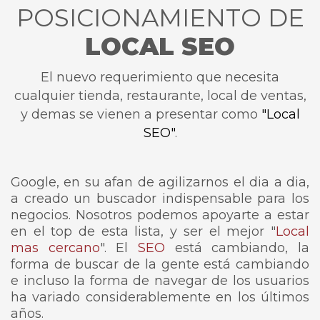
POSICIONAMIENTO DE
LOCAL SEO
El nuevo requerimiento que necesita
cualquier tienda, restaurante, local de ventas,
y demas se vienen a presentar como
"Local
SEO"
.
Google, en su afan de agilizarnos el dia a dia,
a creado un buscador indispensable para los
negocios. Nosotros podemos apoyarte a estar
en el top de esta lista, y ser el mejor "
Local
mas cercano
". El
SEO
está cambiando, la
forma de buscar de la gente está cambiando
e incluso la forma de navegar de los usuarios
ha variado considerablemente en los últimos
años.