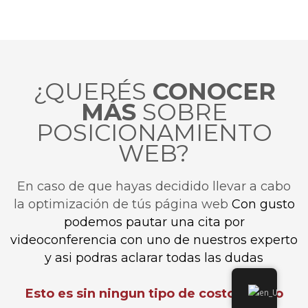
¿QUERÉS
CONOCER
MÁS
SOBRE
POSICIONAMIENTO
WEB?
En caso de que hayas decidido llevar a cabo
la optimización de tús página web
Con gusto
podemos pautar una cita por
videoconferencia con uno de nuestros experto
y asi podras aclarar todas las dudas
Esto es sin ningun tipo de costo alguno