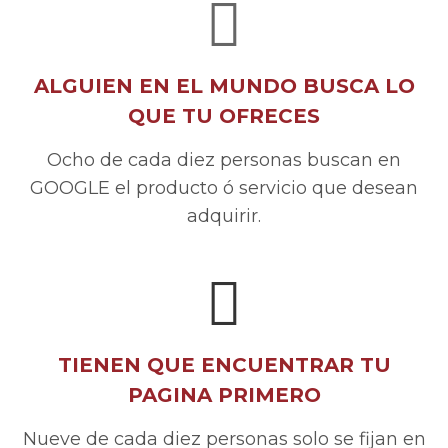
ALGUIEN EN EL MUNDO BUSCA LO
QUE TU OFRECES
Ocho de cada diez personas buscan en
GOOGLE el producto ó servicio que desean
adquirir.
TIENEN QUE ENCUENTRAR TU
PAGINA PRIMERO
Nueve de cada diez personas solo se fijan en