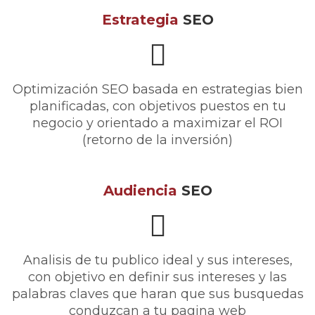
Estrategia
SEO
Optimización SEO basada en estrategias bien
planificadas, con objetivos puestos en tu
negocio y orientado a maximizar el ROI
(retorno de la inversión)
Audiencia
SEO
Analisis de tu publico ideal y sus intereses,
con objetivo en definir sus intereses y las
palabras claves que haran que sus busquedas
conduzcan a tu pagina web