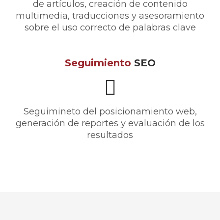
de artículos, creación de contenido
multimedia, traducciones y asesoramiento
sobre el uso correcto de palabras clave
Seguimiento
SEO
Seguimineto del posicionamiento web,
generación de reportes y evaluación de los
resultados