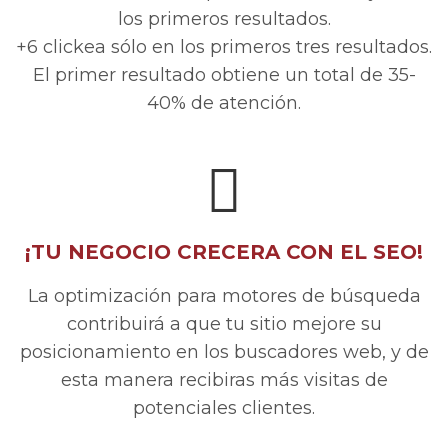
los primeros resultados.
+6 clickea sólo en los primeros tres resultados.
El primer resultado obtiene un total de 35-
40% de atención.
¡TU NEGOCIO CRECERA CON EL SEO!
La optimización para motores de búsqueda
contribuirá a que tu sitio mejore su
posicionamiento en los buscadores web, y de
esta manera recibiras más visitas de
potenciales clientes.