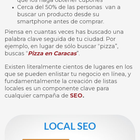
que los haga obtener cupones
Cerca del 50% de las personas van a
buscar un producto desde su
smartphone antes de comprar.
Piensa en cuantas veces has buscado una
palabra clave seguida de tu ciudad. Por
ejemplo, en lugar de sólo buscar “pizza”,
buscas “
Pizza en Caracas
”.
Existen literalmente cientos de lugares en los
que se pueden enlistar tu negocio en línea, y
fundamentalmente la creación de listas
locales es un componente clave para
cualquier campaña de
SEO
.