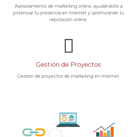
Asesoramiento de marketing online, ayudándote a
potenciar tu presencia en Internet y optimizando tu
reputación online.
Gestión de Proyectos
Gestión de proyectos de marketing en Internet.