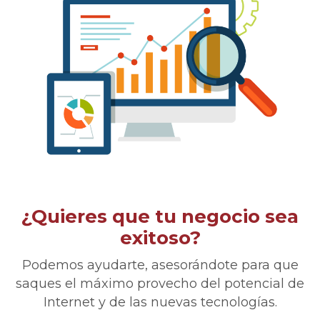
¿Quieres que tu negocio sea
exitoso?
Podemos ayudarte, asesorándote para que
saques el máximo provecho del potencial de
Internet y de las nuevas tecnologías.