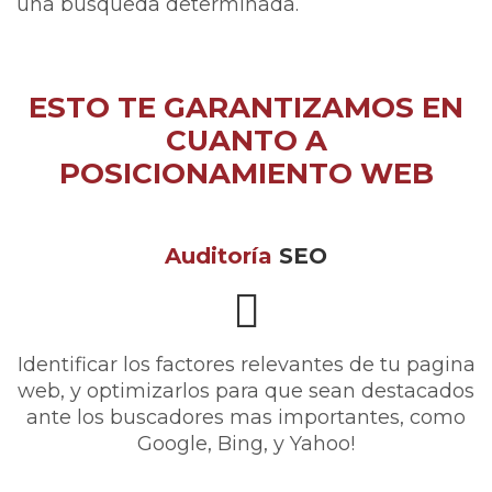
una búsqueda determinada.
ESTO TE GARANTIZAMOS EN
CUANTO A
POSICIONAMIENTO WEB
Auditoría
SEO
Identificar los factores relevantes de tu pagina
web, y optimizarlos para que sean destacados
ante los buscadores mas importantes, como
Google, Bing, y Yahoo!