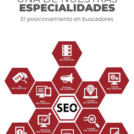
ESPECIALIDADES
El posicionamiento en buscadores