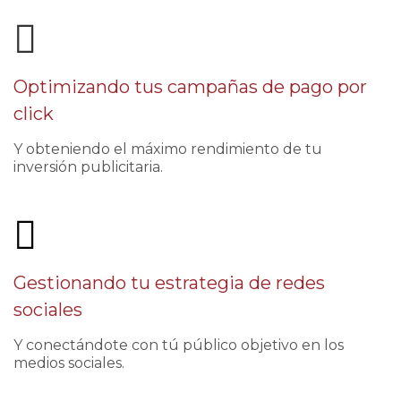
Optimizando tus campañas de pago por
click
Y obteniendo el máximo rendimiento de tu
inversión publicitaria.
Gestionando tu estrategia de redes
sociales
Y conectándote con tú público objetivo en los
medios sociales.