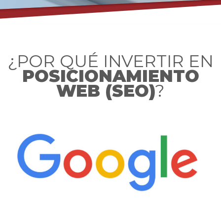
¿POR QUÉ INVERTIR EN
POSICIONAMIENTO
WEB (SEO)
?