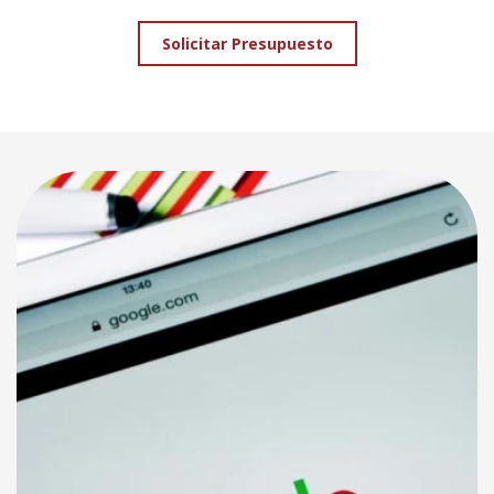
Solicitar Presupuesto