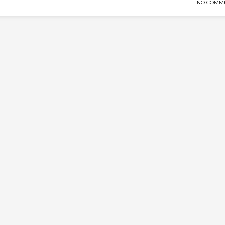
NO COMM