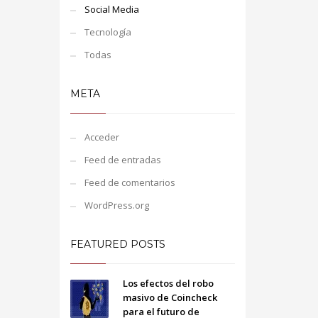
Social Media
Tecnología
Todas
META
Acceder
Feed de entradas
Feed de comentarios
WordPress.org
FEATURED POSTS
Los efectos del robo
masivo de Coincheck
para el futuro de