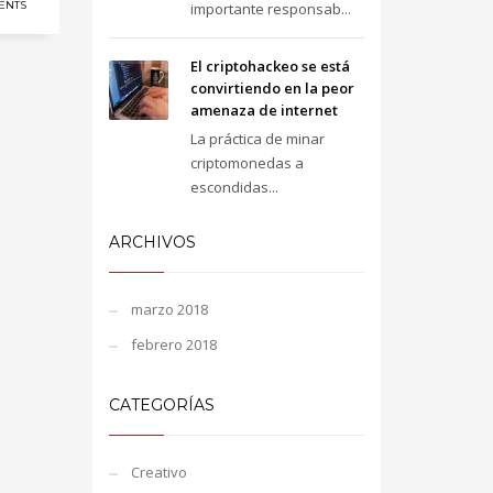
ENTS
importante responsab...
El criptohackeo se está
convirtiendo en la peor
amenaza de internet
La práctica de minar
criptomonedas a
escondidas...
ARCHIVOS
marzo 2018
febrero 2018
CATEGORÍAS
Creativo