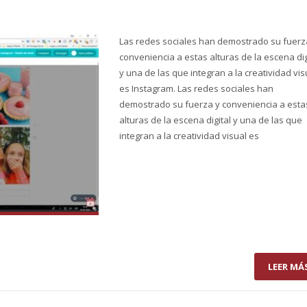
Las redes sociales han demostrado su fuerz
conveniencia a estas alturas de la escena dig
y una de las que integran a la creatividad vis
es Instagram. Las redes sociales han
demostrado su fuerza y conveniencia a esta
alturas de la escena digital y una de las que
integran a la creatividad visual es
LEER MÁ